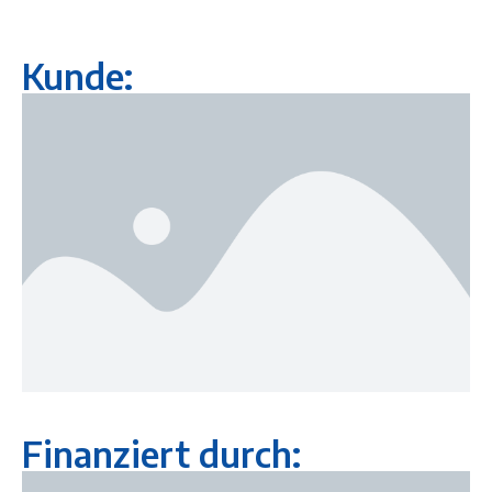
Kunde:
Finanziert durch: