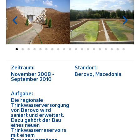
Zeitraum:
Standort:
November 2008 -
Berovo, Macedonia
September 2010
Aufgabe:
Die regionale
Trinkwasserversorgung
von Berovo wird
saniert und erweitert.
Dazu gehört der Bau
eines neuen
Trinkwasserreservoirs
mit einem
Fassungsvermögen