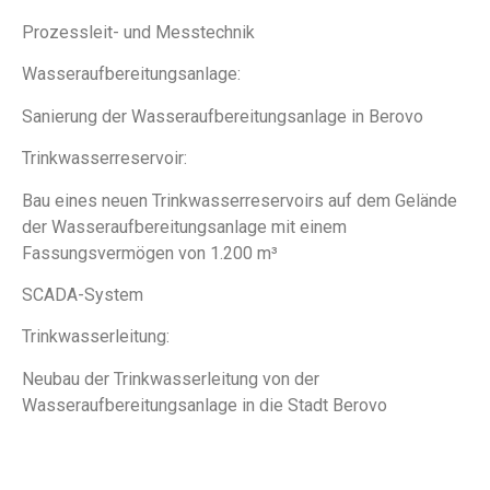
Prozessleit- und Messtechnik
Wasseraufbereitungsanlage:
Sanierung der Wasseraufbereitungsanlage in Berovo
Trinkwasserreservoir:
Bau eines neuen Trinkwasserreservoirs auf dem Gelände
der Wasseraufbereitungsanlage mit einem
Fassungsvermögen von 1.200 m³
SCADA-System
Trinkwasserleitung:
Neubau der Trinkwasserleitung von der
Wasseraufbereitungsanlage in die Stadt Berovo