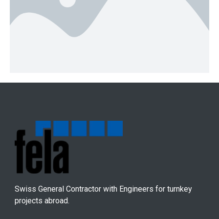
Swiss General Contractor with Engineers for turnkey
projects abroad.