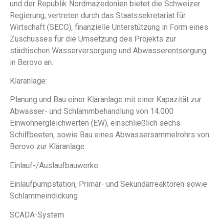
und der Republik Nordmazedonien bietet die Schweizer
Regierung, vertreten durch das Staatssekretariat für
Wirtschaft (SECO), finanzielle Unterstützung in Form eines
Zuschusses für die Umsetzung des Projekts zur
städtischen Wasserversorgung und Abwasserentsorgung
in Berovo an.
Kläranlage:
Planung und Bau einer Kläranlage mit einer Kapazität zur
Abwasser- und Schlammbehandlung von 14.000
Einwohnergleichwerten (EW), einschließlich sechs
Schilfbeeten, sowie Bau eines Abwassersammelrohrs von
Berovo zur Kläranlage.
Einlauf-/Auslaufbauwerke
Einlaufpumpstation, Primär- und Sekundärreaktoren sowie
Schlammeindickung
SCADA-System