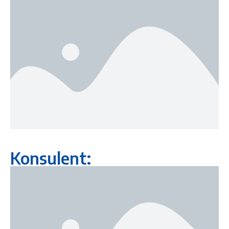
Konsulent: